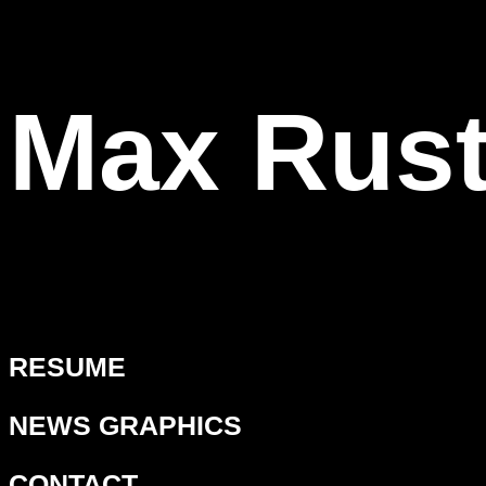
Max Rus
RESUME
NEWS GRAPHICS
CONTACT